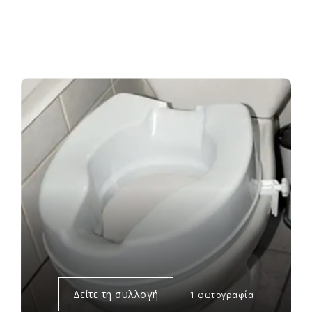
Δείτε τη συλλογή
1 φωτογραφία