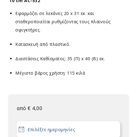
10 cm AC-532
Εφαρμόζει σε λεκάνες 20 x 31 εκ. και
σταθεροποιείται ρυθμίζοντας τους πλαϊνούς
σφιγκτήρες.
Κατασκευή από πλαστικό.
Διαστάσεις Καθίσματος: 35 (Π) x 40 (B) εκ.
Μέγιστο βάρος χρήστη: 115 κιλά
από
€
4,00