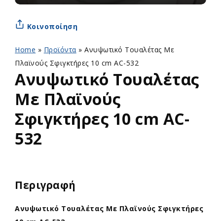
Κοινοποίηση
Home
»
Προϊόντα
»
Ανυψωτικό Τουαλέτας Με
Πλαϊνούς Σφιγκτήρες 10 cm AC-532
Ανυψωτικό Τουαλέτας
Με Πλαϊνούς
Σφιγκτήρες 10 cm AC-
532
Περιγραφή
Ανυψωτικό Τουαλέτας Με Πλαϊνούς Σφιγκτήρες