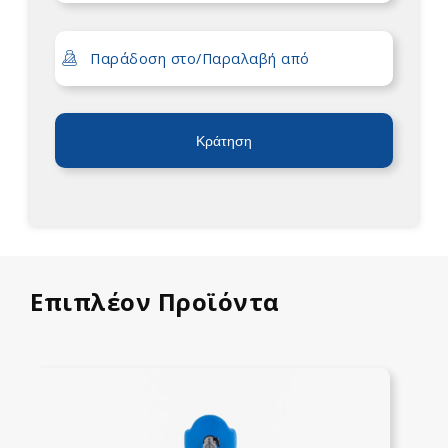
Κράτηση
Επιπλέον Προϊόντα