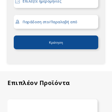
Κράτηση
Επιπλέον Προϊόντα