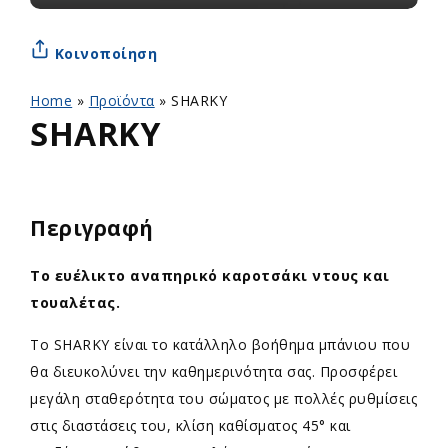
Κοινοποίηση
Home
»
Προϊόντα
»
SHARKY
SHARKY
Περιγραφή
Το ευέλικτο αναπηρικό καροτσάκι ντους και
τουαλέτας.
Το SHARKY είναι το κατάλληλο βοήθημα μπάνιου που
θα διευκολύνει την καθημερινότητα σας. Προσφέρει
μεγάλη σταθερότητα του σώματος με πολλές ρυθμίσεις
στις διαστάσεις του, κλίση καθίσματος 45° και