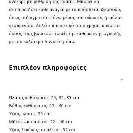
ανεξάρτητη ρύθμιση της πλάτης. Μπορεί να
εξυπηρετήσει κάθε ανάγκη με τα πρόσθετα αξεσουάρ,
όπως στήριγμα στο πάνω μέρος του σώματος ή ιμάντες
νεοπρενίου. Απλό και πρακτικό στην χρήση, καλύπτει
όλους τους βασικούς τομείς της καθημερινής υγιεινής
με τον καλύτερο δυνατό τρόπο.
Επιπλέον πληροφορίες
Πλάτος καθίσματος: 29, 32, 35 cm
Βάθος καθίσματος: 27 - 40 cm
Ύψος πλάτης: 55 cm
Μήκος υποποδίου: 22 - 40 cm
Ύψος λεκάνης τουαλέτας: 52 cm