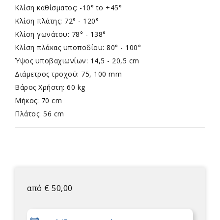
Κλίση καθίσματος: -10° to +45°
Κλίση πλάτης: 72° - 120°
Κλίση γωνάτου: 78° - 138°
Κλίση πλάκας υποποδίου: 80° - 100°
Ύψος υποβαχιωνίων: 14,5 - 20,5 cm
Διάμετρος τροχού: 75, 100 mm
Βάρος Xρήστη: 60 kg
Μήκος: 70 cm
Πλάτος: 56 cm
από
€
50,00