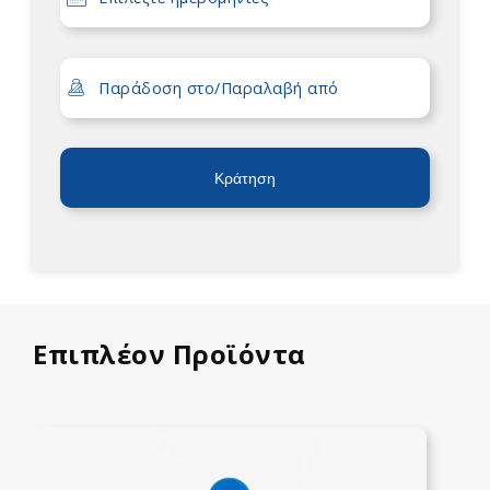
Κράτηση
Επιπλέον Προϊόντα