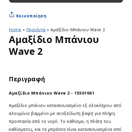
Κοινοποίηση
Home
»
Προϊόντα
»
Αμαξίδιο Μπάνιου Wave 2
Αμαξίδιο Μπάνιου
Wave 2
Περιγραφή
Αμαξίδιο Μπάνιου Wave 2 - 15501061
Αμαξίδιο μπάνιου κατασκευασμένο εξ ολοκλήρου από
αλουμίνιο βαμμένο με ανοξείδωτη βαφή για πλήρη
προστασία από το νερό. Το κάθισμα, η πλάτη του
καθίσματος, και τα μπράτσα είναι κατασκευασμένα από