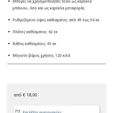
Μπορεί να χρησιμοποιηθεί τόσο ως καρέκλα
μπάνιου, όσο και ως καρέκλα μεταφοράς
Ρυθμιζόμενο ύψος καθίσματος: από 49 έως 54 εκ
Πλάτος καθίσματος: 42 εκ
Βάθος καθίσματος: 45 εκ
Μέγιστο βάρος χρήστη: 120 κιλά
από
€
18,00