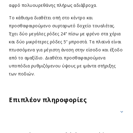
αφρό πολυουρεθάνης πλήρως αδιάβροχα.
Το κάθισμα διαθέτει οπή στο κέντρο και
προσθαφαιρούμενο συρταρωτό δοχείο τουαλέτας.
Έχει δύο μεγάλες ρόδες 24’’ πίσω με φρένο στα χέρια
και δύο μικρότερες ρόδες 5’’ μπροστά. Τα πλαϊνά είναι
πτυσσόμενα για μέγιστη άνεση στην είσοδο και έξοδο
από το αμαξίδιο. Διαθέτει προσθαφαιρούμενα
υποπόδια ρυθμιζόμενου ύψους με ιμάντα στήριξης
των ποδιών.
Επιπλέον πληροφορίες