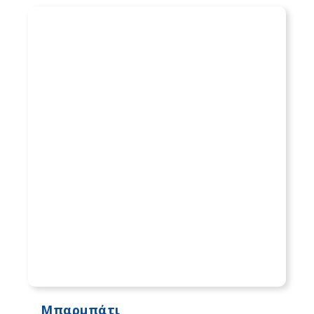
Μπαρμπάτι