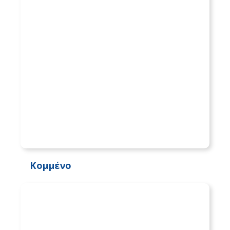
Κομμένο