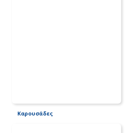
Καρουσάδες