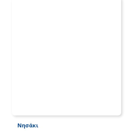
Νησάκι