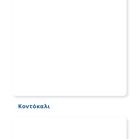
Κοντόκαλι