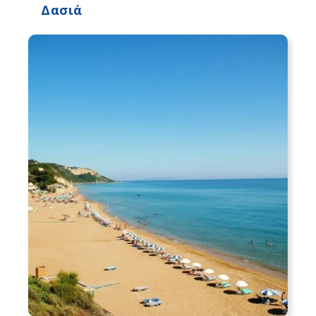
Δασιά