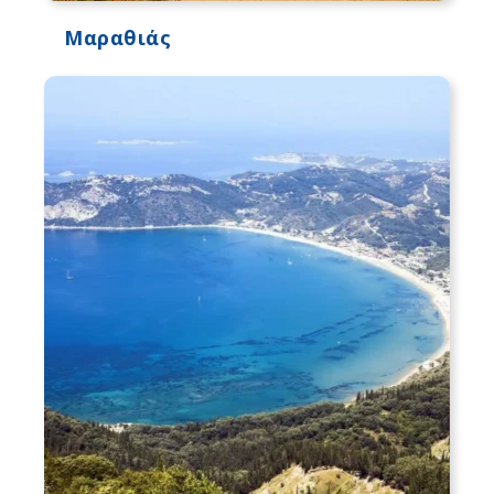
Μαραθιάς