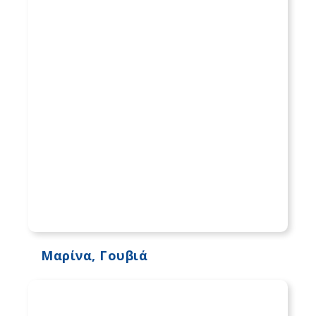
Μαρίνα, Γουβιά