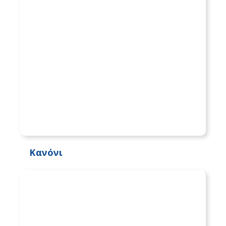
Κανόνι