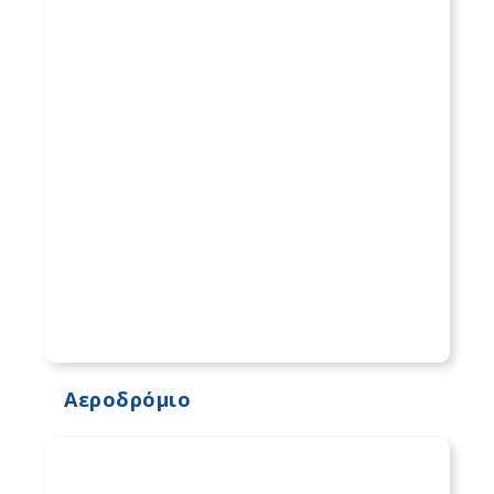
Αεροδρόμιο