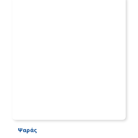
Ψαράς