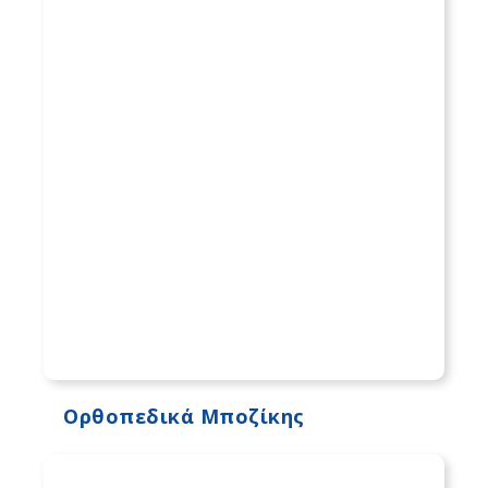
Ορθοπεδικά Μποζίκης