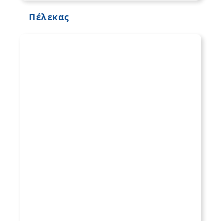
Πέλεκας