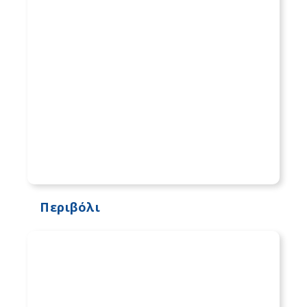
Περιβόλι