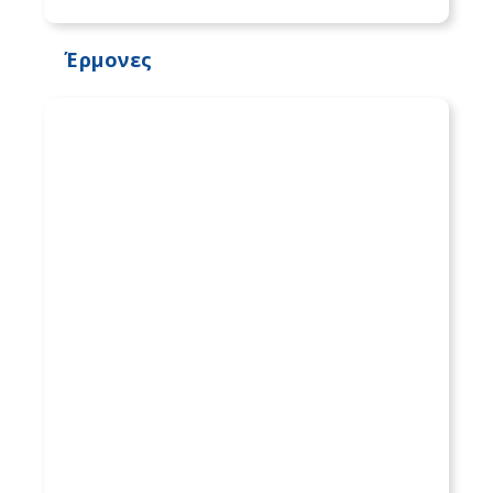
Έρμονες