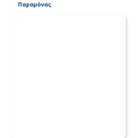
Παραμόνας