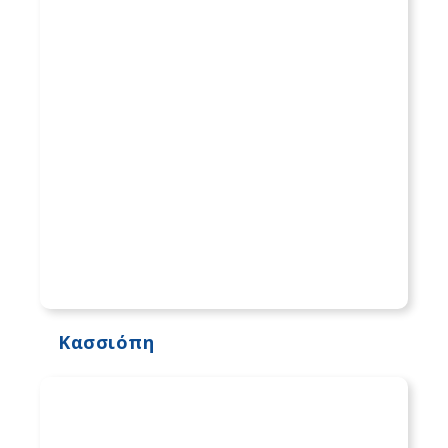
Κασσιόπη