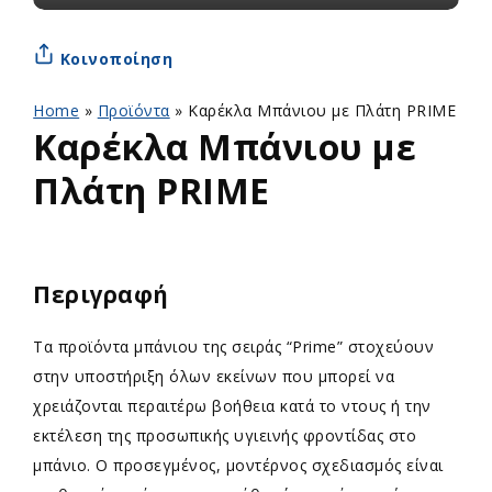
Κοινοποίηση
Home
»
Προϊόντα
»
Καρέκλα Μπάνιου με Πλάτη PRIME
Καρέκλα Μπάνιου με
Πλάτη PRIME
Περιγραφή
Tα προϊόντα μπάνιου της σειράς “Prime” στοχεύουν
στην υποστήριξη όλων εκείνων που μπορεί να
χρειάζονται περαιτέρω βοήθεια κατά το ντους ή την
εκτέλεση της προσωπικής υγιεινής φροντίδας στο
μπάνιο. Ο προσεγμένος, μοντέρνος σχεδιασμός είναι