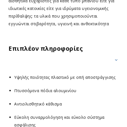
αισθητικά ευχάριστος για κάθε τύπο μπάνιου είτε για
ιδιωτικές κατοικίες είτε για ιδρύματα υγειονομικής
περίθαλψης: τα υλικά που χρησιμοποιούνται
εγγυώνται στιβαρότητα, υγιεινή και ανθεκτικότητα
Επιπλέον πληροφορίες
Υψηλής ποιότητας πλαστικό με οπή αποστράγγισης
Πτυσσόμενα πόδια αλουμινίου
Aντιολισθητικό κάθισμα
Εύκολη συναρμολόγηση και εύκολο σύστημα
ασφάλισης