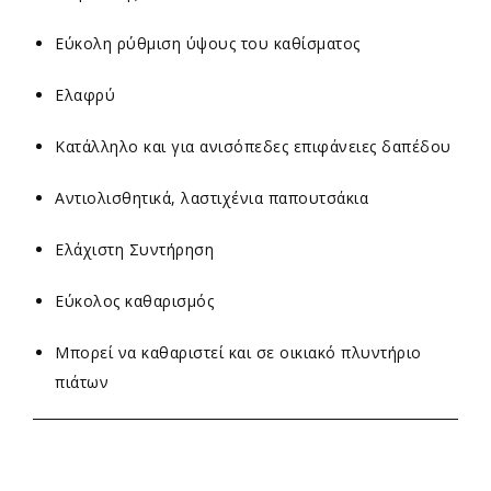
Εύκολη ρύθμιση ύψους του καθίσματος
Ελαφρύ
Κατάλληλο και για ανισόπεδες επιφάνειες δαπέδου
Αντιολισθητικά, λαστιχένια παπουτσάκια
Ελάχιστη Συντήρηση
Εύκολος καθαρισμός
Mπορεί να καθαριστεί και σε οικιακό πλυντήριο
πιάτων