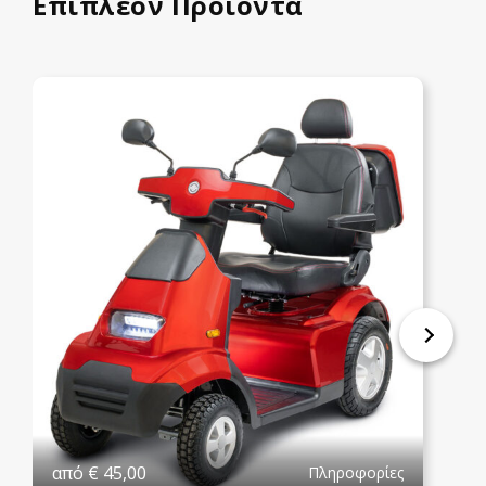
Επιπλέον Προϊόντα
από
€
45,00
Πληροφορίες