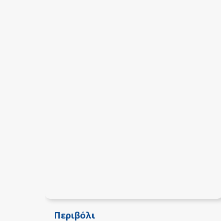
Περιβόλι