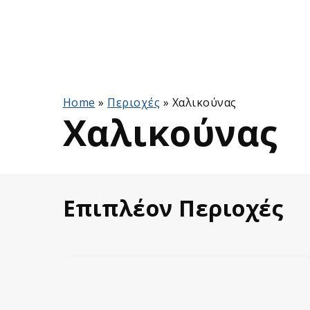
Home
»
Περιοχές
»
Χαλικούνας
Χαλικούνας
Επιπλέον Περιοχές