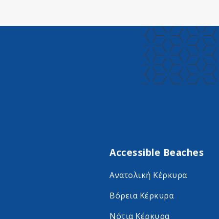
Accessible Beaches
Ανατολική Κέρκυρα
Βόρεια Κέρκυρα
Νότια Κέρκυρα