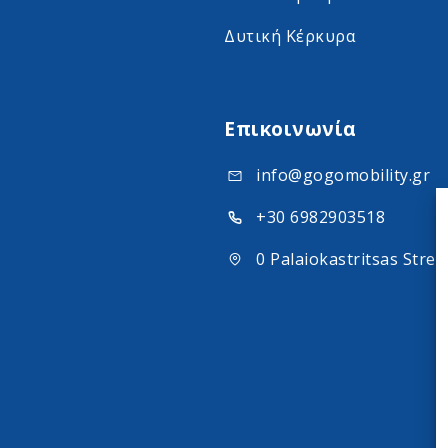
Δυτική Κέρκυρα
Επικοινωνία
info@gogomobility.gr
+30 6982903518
0 Palaiokastritsas Stree