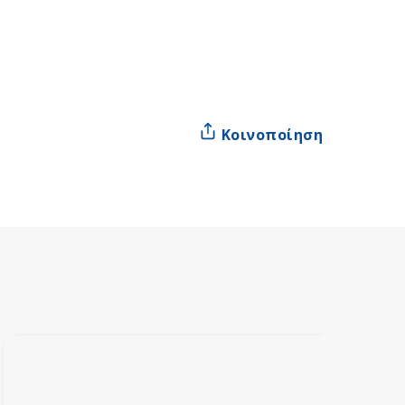
Κοινοποίηση