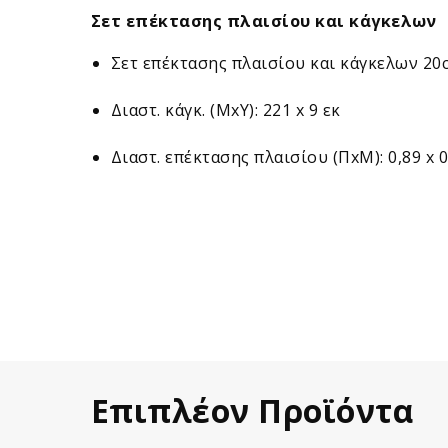
Σετ επέκτασης πλαισίου και κάγκελων
Σετ επέκτασης πλαισίου και κάγκελων 20c
Διαστ. κάγκ. (ΜxΥ): 221 x 9 εκ
Διαστ. επέκτασης πλαισίου (ΠxΜ): 0,89 x 
Επιπλέον Προϊόντα