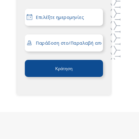
Κράτηση