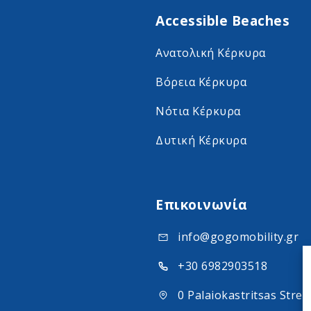
Accessible Beaches
Ανατολική Κέρκυρα
Βόρεια Κέρκυρα
Νότια Κέρκυρα
Δυτική Κέρκυρα
Επικοινωνία
info@gogomobility.gr
+30 6982903518
0 Palaiokastritsas Stree