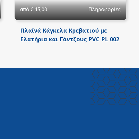
Πληροφορίες
από
€
15,00
Πλαϊνά Κάγκελα Κρεβατιού με
Ελατήρια και Γάντζους PVC PL 002