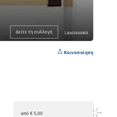
Δείτε τη συλλογή
1 φωτογραφία
Κοινοποίηση
από
€
5,00