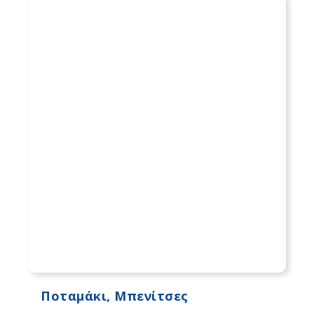
Ποταμάκι, Μπενίτσες