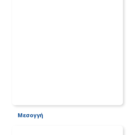
Μεσογγή