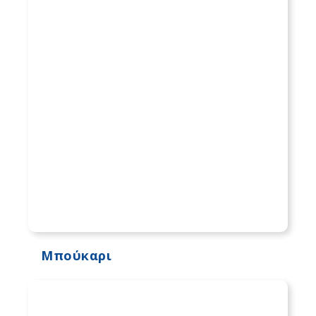
Μπούκαρι