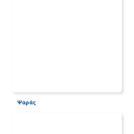
Ψαράς